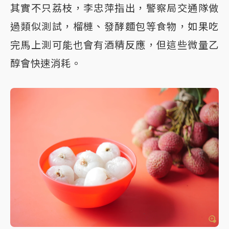
其實不只荔枝，李忠萍指出，警察局交通隊做
過類似測試，榴槤、發酵麵包等食物，如果吃
完馬上測可能也會有酒精反應，但這些微量乙
醇會快速消耗。