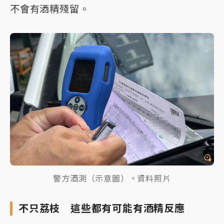
不會有酒精殘留。
警方酒測（示意圖）。資料照片
不只荔枝 這些都有可能有酒精反應