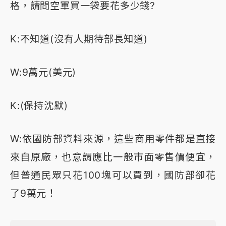
格，請問空軍買一袋要花多少錢?
K:不知道(沒有人期待部長知道)
W:9萬元(美元)
K:(保持沈默)
W:依國防部資料來源，這些商用零件都是直接
來自原廠，也意謂應比一般市面零售價便宜，
但普通民眾只花100塊可以買到，國防部卻花
了9萬元！