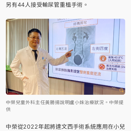
另有44人接受輸尿管重植手術。
中榮兒童外科主任黃勝揚說明盧小妹治療狀況。中榮提
供
中榮從2022年起將達文西手術系統應用在小兒