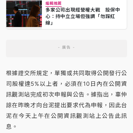
編輯推薦
多家公司出現經營權大戰 投保中
心：持中立立場但強調「勿踩紅
線」
根據證交所規定，單獨或共同取得公開發行公
司股權達5%以上者，必須在10日內在公開資
訊觀測站完成初次申報與公告。據指出，辜仲
諒在昨晚才向台泥提出要求代為申報，因此台
泥在今天上午在公開資訊觀測站上公告此訊
息。