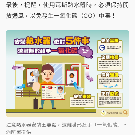
最後，提醒，使用瓦斯熱水器時，必須保持開
放通風，以免發生一氧化碳（CO）中毒！
注意熱水器安裝五要點，遠離隱形殺手「一氧化碳」。
消防署提供