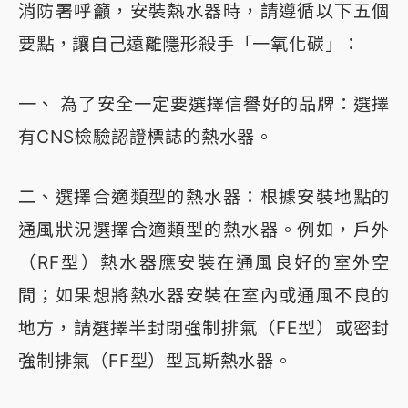
消防署呼籲，安裝熱水器時，請遵循以下五個
要點，讓自己遠離隱形殺手「一氧化碳」：
一、 為了安全一定要選擇信譽好的品牌：選擇
有CNS檢驗認證標誌的熱水器。
二、選擇合適類型的熱水器：根據安裝地點的
通風狀況選擇合適類型的熱水器。例如，戶外
（RF型）熱水器應安裝在通風良好的室外空
間；如果想將熱水器安裝在室內或通風不良的
地方，請選擇半封閉強制排氣（FE型）或密封
強制排氣（FF型）型瓦斯熱水器。