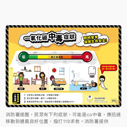
消防署提醒，民眾有下列症狀，可能是co中毒，應迅速
移動到通風良好位置，撥打119求救。消防署提供