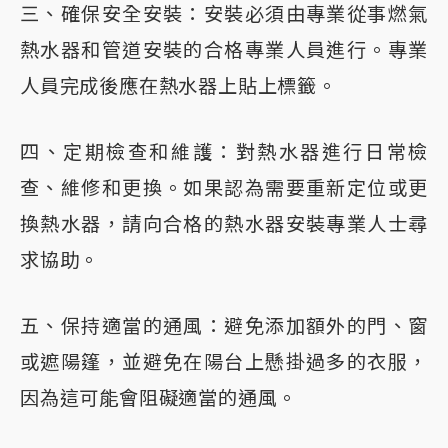
三、確保安全安裝：安裝必須由專業從事燃氣
熱水器和管道安裝的合格專業人員進行。專業
人員完成後應在熱水器上貼上標籤。
四、定期檢查和維護：對熱水器進行日常檢
查、維修和更換。如果認為需要重新定位或更
換熱水器，請向合格的熱水器安裝專業人士尋
求協助。
五、保持適當的通風：避免添加額外的門、窗
或遮陽篷，並避免在陽台上懸掛過多的衣服，
因為這可能會阻礙適當的通風。