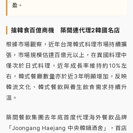
盈。
搶韓食百億商機 築間連代理2韓國名店
根據市場觀察，近年台灣韓式料理市場持續擴
張，市場規模估達百億元以上，在異國料理中
僅次於日式料理，近年成長率維持約10%左
右，韓式餐廳數量亦於近3年明顯增加，反映
韓流文化、韓式餐飲與養生飲食需求持續升
溫。
築間餐飲集團去年底首度代理海外餐飲品牌
「Joongang Haejang 中央韓鍋酒舍」，首店