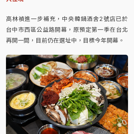
高林禎進一步補充，中央韓鍋酒舍2號店已於
台中市西區公益路開幕，原預定第一季在台北
再開一間，目前仍在選址中，目標今年開幕。