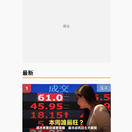
廣告
最新
生活