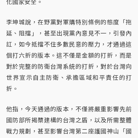
化國家安全。
李坤城說，在野黨對軍購特別條例的態度「拖
延、阻擋」，甚至出現黨內意見不一，引發內
訌，如今抵擋不住多數民意的壓力，才通過這
個打六折的版本。這不僅是金額的打折，而是
對於完整的防衛台灣系統的打折，對於台灣向
世界宣示自主防衛、承擔區域和平責任的打
折。
他指，今天通過的版本，不僅將嚴重影響先前
國防部所揭櫫建構的台灣之盾，以及所需整體
戰力規劃，甚至影響台灣第二座護國神山「國