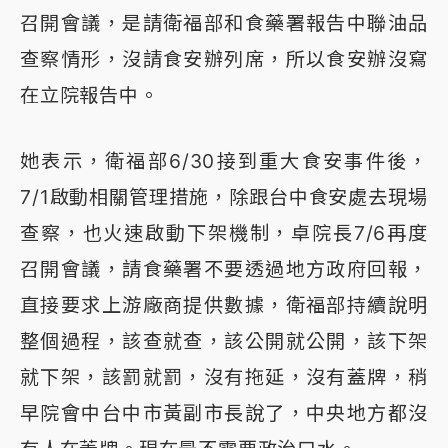
召開會議，是請衛福部和食藥署報告中聯油品
查察情形，沒請食安辦列席，所以食安辦沒寫
在立院報告中。
她表示，衛福部6/30接到重大食安事件後，
7/1啟動相關管理措施，除跟台中食安處去現場
查察，也火速啟動下架機制，卓院長7/6再度
召開會議，請食藥署不要透過地方政府回報，
直接要求上游廠商提供數據，衛福部持續說明
整個過程，該查就查，該公開就公開，該下架
就下架，該罰就罰，沒有拖延，沒有蓋牌，稍
早院會中台中市黃副市長說了，中央地方都沒