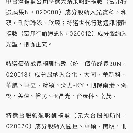
中台灣指數公司特選大蘋果報酬指數（富邦特
選蘋果N，020000）成分股納入光寶科、和
碩，刪除聯詠、欣興；特選世代行動通訊報酬
指數（富邦行動通訊N，020012）成分股納入
光聖，刪除正文。
特選價值成長報酬指數（統一價值成長30N，
020018）成分股納入台化、大同、華新科、
華航、華立、緯穎、奕力-KY，刪除南港、海
悅、美律、裕民、玉晶光、台表科、南茂。
特選台股領航報酬指數（元大台股領航N，
020020）成分股納入國巨、華碩、陽明，刪