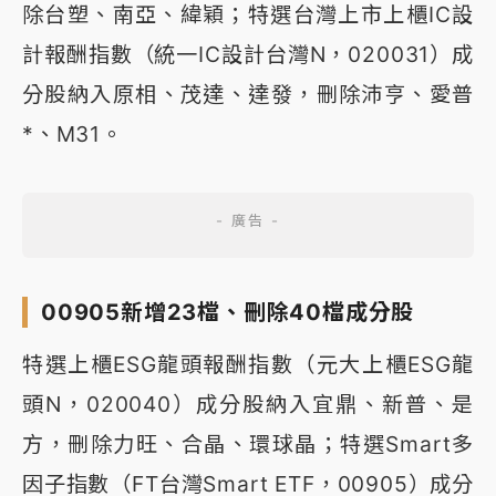
除台塑、南亞、緯穎；特選台灣上市上櫃IC設
計報酬指數（統一IC設計台灣N，020031）成
分股納入原相、茂達、達發，刪除沛亨、愛普
*、M31。
00905新增23檔、刪除40檔成分股
特選上櫃ESG龍頭報酬指數（元大上櫃ESG龍
頭N，020040）成分股納入宜鼎、新普、是
方，刪除力旺、合晶、環球晶；特選Smart多
因子指數（FT台灣Smart ETF，00905）成分