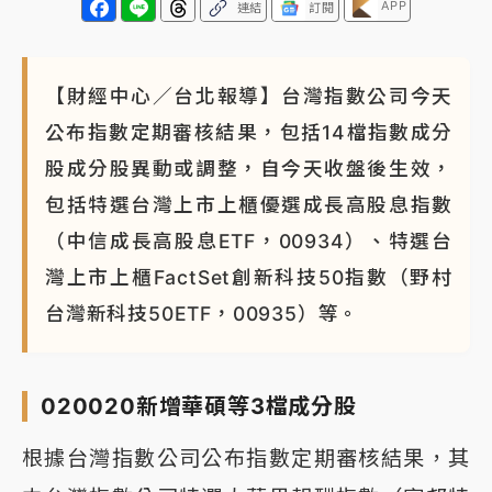
APP
連結
訂閱
【財經中心／台北報導】台灣指數公司今天
公布指數定期審核結果，包括14檔指數成分
股成分股異動或調整，自今天收盤後生效，
包括特選台灣上市上櫃優選成長高股息指數
（中信成長高股息ETF，00934）、特選台
灣上市上櫃FactSet創新科技50指數（野村
台灣新科技50ETF，00935）等。
020020新增華碩等3檔成分股
根據台灣指數公司公布指數定期審核結果，其