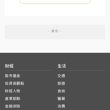
財經
生活
股市基金
交通
投資長觀點
旅遊
財經人物
食尚
產業脈動
醫藥
金融保險
消費