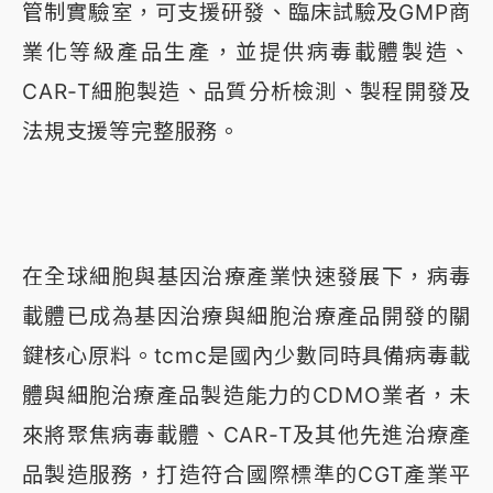
管制實驗室，可支援研發、臨床試驗及GMP商
業化等級產品生產，並提供病毒載體製造、
CAR-T細胞製造、品質分析檢測、製程開發及
法規支援等完整服務。
在全球細胞與基因治療產業快速發展下，病毒
載體已成為基因治療與細胞治療產品開發的關
鍵核心原料。tcmc是國內少數同時具備病毒載
體與細胞治療產品製造能力的CDMO業者，未
來將聚焦病毒載體、CAR-T及其他先進治療產
品製造服務，打造符合國際標準的CGT產業平