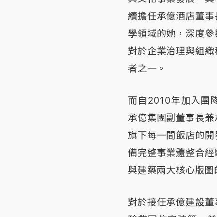
續擔任承億酒店董事
學領域的她，深度參
對於企業治理與組織
者之一。
而自2010年加入
承億集團副董事長兼
旗下每一間飯店的開
備完整事業體整合經
與建築兩大核心版圖
對於接任承億建設董