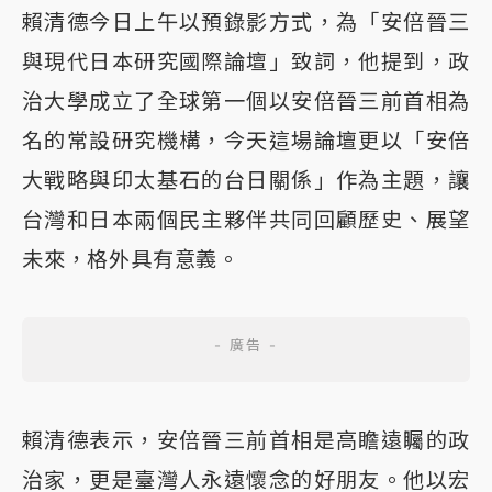
賴清德今日上午以預錄影方式，為「安倍晉三
與現代日本研究國際論壇」致詞，他提到，政
治大學成立了全球第一個以安倍晉三前首相為
名的常設研究機構，今天這場論壇更以「安倍
大戰略與印太基石的台日關係」作為主題，讓
台灣和日本兩個民主夥伴共同回顧歷史、展望
未來，格外具有意義。
賴清德表示，安倍晉三前首相是高瞻遠矚的政
治家，更是臺灣人永遠懷念的好朋友。他以宏