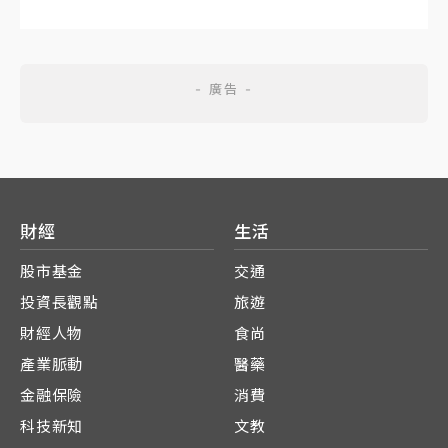
財經
生活
股市基金
交通
投資長觀點
旅遊
財經人物
食尚
產業脈動
醫藥
金融保險
消費
科技新知
文教