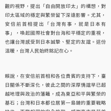
觀的視野，提出「自由開放印太」的構想，對
印太區域的穩定與繁榮留下深遠影響。尤其，
安倍前首相提出「台灣有事，就是日本有
事」，喚起國際社會對台海和平穩定的重視，
也讓台灣感受到日本誠摯、堅定的友誼。這份
溫暖，台灣人民始終銘記在心。
賴說，在安倍前首相和各位貴賓的支持下，臺
日關係不斷深化，彼此之間的深厚情誼早已超
越地理與政治的藩籬，成為東亞和平與繁榮的
基石；台灣和日本都位居第一島鏈的重要戰略