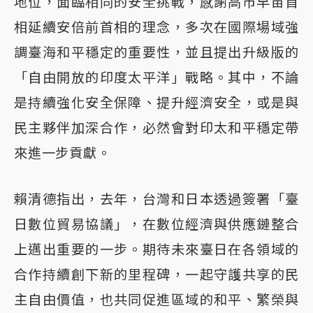
地位，面臨相同的安全挑戰，感謝高市早苗首
相延續安倍前首相的理念，多次在國際場域強
調臺海和平穩定的重要性，並且提出升級版的
「自由開放的印度太平洋」戰略。其中，不論
是持續強化安全保障、提升經濟安全，或是與
民主夥伴加深合作，必然會對印太和平穩定帶
來進一步貢獻。
賴清德指出，去年，台灣和日本透過簽署「臺
日數位貿易協議」，在數位經濟與供應鏈整合
上邁出重要的一步。期待未來臺日在各領域的
合作持續創下新的里程碑，一起守護共享的民
主自由價值，也共同促進區域的和平、繁榮與