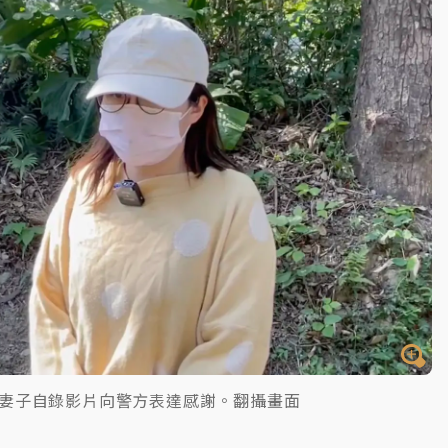
妻子自錄影片向警方表達感謝。翻攝畫面