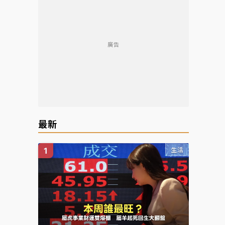
廣告
最新
生活