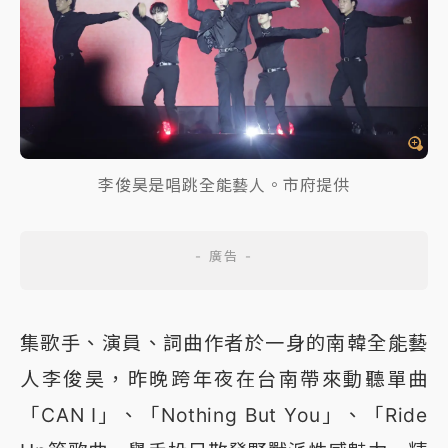
李俊昊是唱跳全能藝人。市府提供
集歌手、演員、詞曲作者於一身的南韓全能藝
人李俊昊，昨晚跨年夜在台南帶來動聽單曲
「CAN I」、「Nothing But You」、「Ride