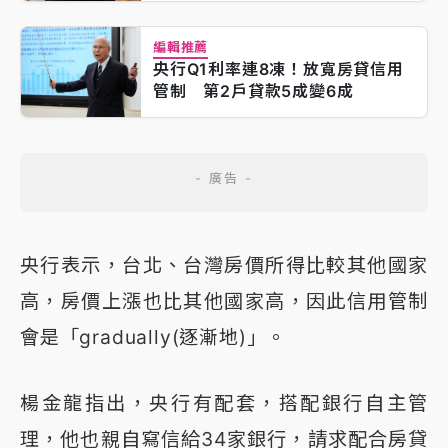
編輯推薦
央行Q1利率連8凍！放寬房貸信用
管制 第2戶貸款5成變6成
央行表示，台北、台灣房價所得比較其他國家
高，房價上漲也比其他國家高，因此信用管制
會是「gradually(逐漸地)」。
楊金龍指出，央行有配套，搭配銀行自主管
理，他也親自寫信給34家銀行，請求配合房貸