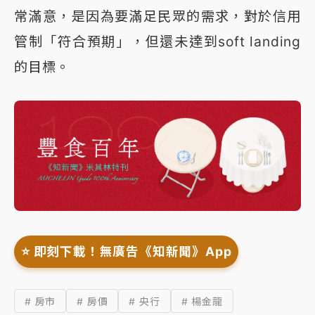
常滿意，是因為要滿足民眾的需求，對於信用
管制「符合預期」，但還未達到soft landing
的目標。
⭐️ 即刻下載！無廣告《知新聞》App
# 房市
# 房價
# 央行
# 楊金龍