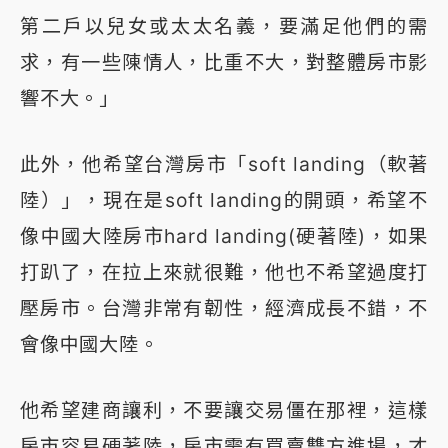
第二戶以兒女或太太名義，要滿足他們的需
求，有一些陳情人，比重不大，對整體房市影
響不大。」
此外，他希望台灣房市「soft landing（軟著
陸）」，現在是soft landing的開頭，希望不
像中國大陸房市hard landing(硬著陸)，如果
打趴了，在拉上來就很難，他也不希望過度打
壓房市。台灣非常有韌性，經濟成長不錯，不
會像中國大陸。
他希望建商讓利，不要讓交易僵在那裡，這樣
房市容易硬著陸，房市需有買賣雙方進場，才