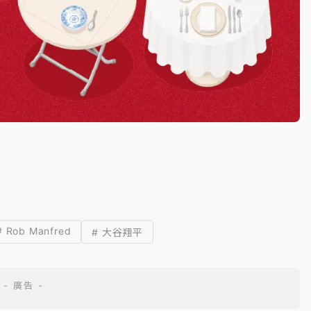
# Rob Manfred
# 大谷翔平