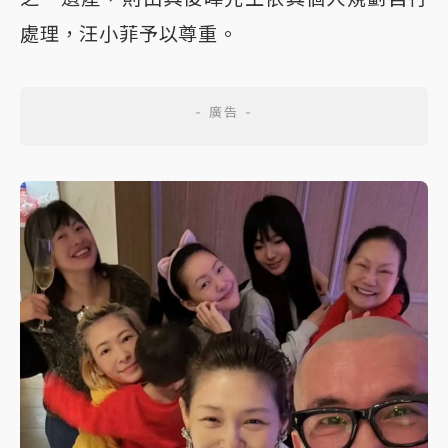
處理，汪小菲予以尊重。