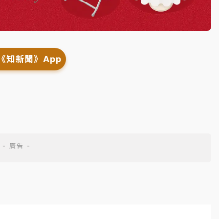
《知新聞》App