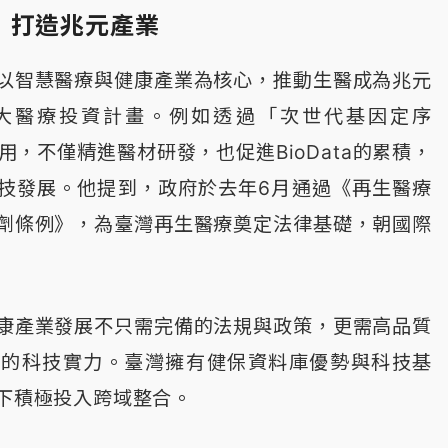
 打造兆元產業
以智慧醫療與健康產業為核心，推動生醫成為兆元
大醫療投資計畫。例如透過「次世代基因定序
用，不僅精進醫材研發，也促進BioData的累積，
技發展。他提到，政府於去年6月通過《再生醫療
劑條例》，為臺灣再生醫療奠定法律基礎，朝國際
康產業發展不只需完備的法規與政策，更需高品質
級的科技實力。臺灣擁有健保資料庫優勢與科技基
潮下積極投入跨域整合。