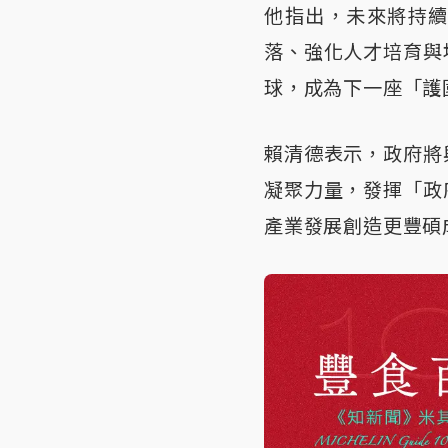
他指出，未來將持
落、強化人才培育與
球，成為下一座「護
賴清德表示，政府將
凝聚力量，發揮「政
產業發展創造更豐碩