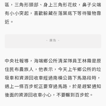
區，三角形頭部、身上三角形花紋，鼻子尖端
有小小突起，喜歡躲藏在落葉底下等待獵物靠
近。
中央社報導，海端鄉公所清潔隊員王林霧是原
住民布農族人，他表示，今天上午鄉公所的垃
圾車和資源回收車經過南橫公路下馬路段時，
遇上一條百步蛇正要穿過馬路，於是趕緊通知
後面的資源回收車小心，不要輾到百步蛇。