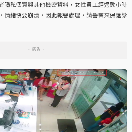
者隱私個資與其他機密資料，女性員工經過數小時
，情緒快要崩潰，因此報警處理，請警察來保護診