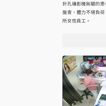
針孔攝影機無關的患
盤查，體力不堪負荷
所女性員工。