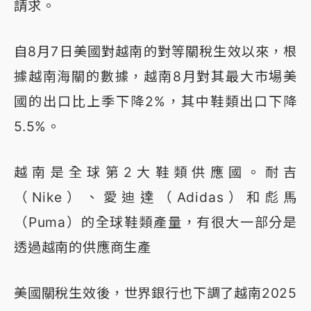
請求。
自8月7日美國對越南的對等關稅生效以來，根
據越南海關的數據，越南8月對其最大市場美
國的出口比上季下降2%，其中鞋類出口下降
5.5%。
越南是全球第2大鞋類供應國。耐吉
（Nike）、愛迪達（Adidas）和彪馬
（Puma）的全球鞋類產量，有很大一部分是
透過越南的供應商生產
美國關稅生效後，世界銀行也下調了越南2025