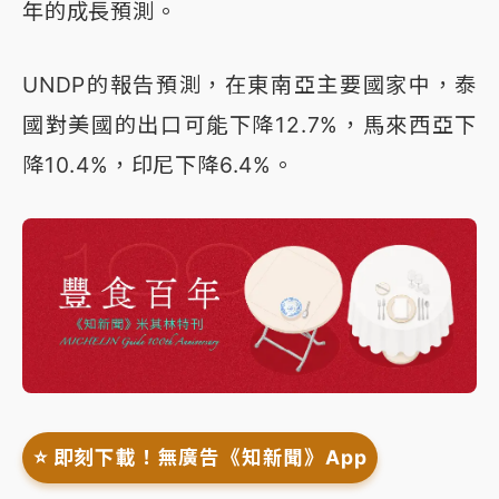
年的成長預測。
UNDP的報告預測，在東南亞主要國家中，泰
國對美國的出口可能下降12.7%，馬來西亞下
降10.4%，印尼下降6.4%。
⭐️ 即刻下載！無廣告《知新聞》App