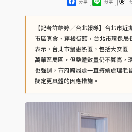
分享
分享
【記者許皓婷／台北報導】台北市近
市區覓食、穿梭街頭，台北市環保局
表示，台北市鼠患熱區，包括大安區
萬華區周圍，但整體數量仍不算高，
也強調，市府跨局處一直持續處理老
擬定更具體的因應措施。