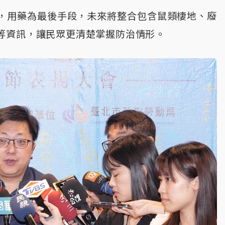
，用藥為最後手段，未來將整合包含鼠類棲地、廢
等資訊，讓民眾更清楚掌握防治情形。