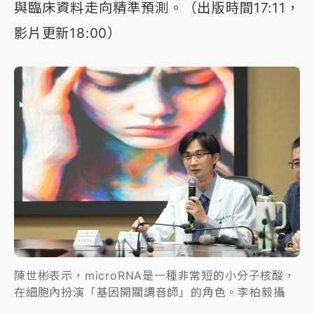
與臨床資料走向精準預測。（出版時間17:11，
影片更新18:00）
陳世彬表示，microRNA是一種非常短的小分子核酸，
在細胞內扮演「基因開關調音師」的角色。李柏毅攝