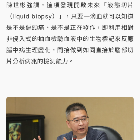
陳世彬強調，這項發現開啟未來「液態切片
（liquid biopsy）」，只要一滴血就可以知道
是不是偏頭痛、是不是正在發作，即利用相對
非侵入式的抽血檢驗血液中的生物標記來反應
腦中病生理變化，間接做到如同直接於腦部切
片分析病兆的檢測能力。