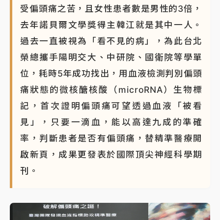
受偏頭痛之苦，且女性患者數是男性的3倍，
去年諾貝爾文學獎得主韓江就是其中一人。
過去一直被視為「看不見的病」，為此台北
榮總攜手陽明交大、中研院、國衛院等學單
位，耗時5年成功找出，用血液檢測判別偏頭
痛狀態的微核醣核酸（microRNA）生物標
記，首次證明偏頭痛可望透過血液「被看
見」，只要一滴血，能以高達九成的準確
率，判斷患者是否有偏頭痛，替精準醫療開
啟新頁，成果更發表於國際頂尖神經科學期
刊。