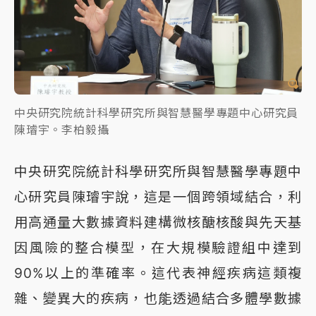
中央研究院統計科學研究所與智慧醫學專題中心研究員
陳璿宇。李柏毅攝
中央研究院統計科學研究所與智慧醫學專題中
心研究員陳璿宇說，這是一個跨領域結合，利
用高通量大數據資料建構微核醣核酸與先天基
因風險的整合模型，在大規模驗證組中達到
90%以上的準確率。這代表神經疾病這類複
雜、變異大的疾病，也能透過結合多體學數據