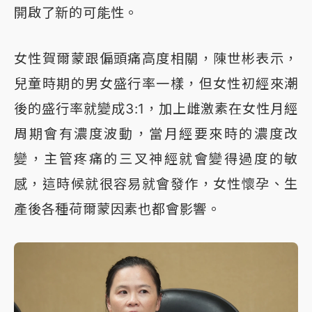
開啟了新的可能性。
女性賀爾蒙跟偏頭痛高度相關，陳世彬表示，
兒童時期的男女盛行率一樣，但女性初經來潮
後的盛行率就變成3:1，加上雌激素在女性月經
周期會有濃度波動，當月經要來時的濃度改
變，主管疼痛的三叉神經就會變得過度的敏
感，這時候就很容易就會發作，女性懷孕、生
產後各種荷爾蒙因素也都會影響。