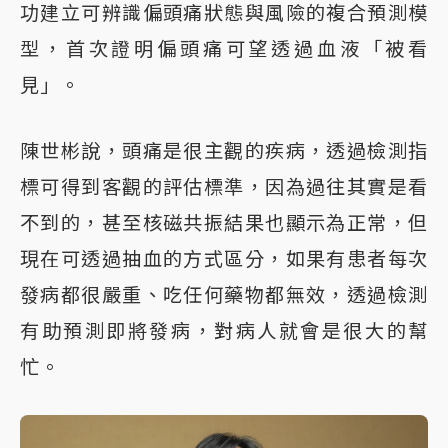
功建立可辨識偏頭痛狀態與風險的複合預測模
型，首次證明偏頭痛可望透過血液「被看
見」。
陳世彬說，頭痛是很主觀的疾病，透過檢測指
標可得到客觀的評估標準，因為過往其實是看
不到的，甚至核磁共振結果也顯示為正常，但
現在可透過抽血的方式區分，如果有患者每次
發病都很嚴重、吃任何藥物都無效，透過檢測
有助預測即將發病，對病人就會是很大的幫
忙。