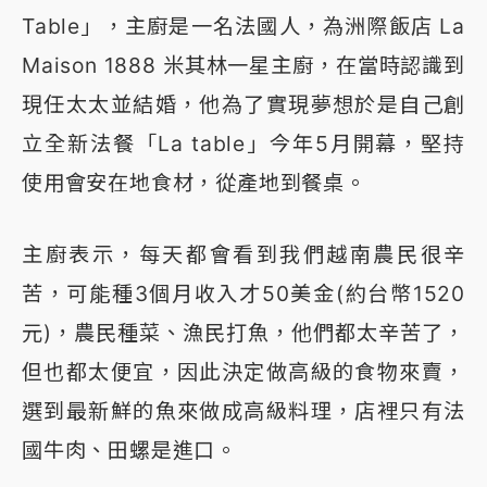
Table」，主廚是一名法國人，為洲際飯店 La
Maison 1888 米其林一星主廚，在當時認識到
現任太太並結婚，他為了實現夢想於是自己創
立全新法餐「La table」今年5月開幕，堅持
使用會安在地食材，從產地到餐桌。
主廚表示，每天都會看到我們越南農民很辛
苦，可能種3個月收入才50美金(約台幣1520
元)，農民種菜、漁民打魚，他們都太辛苦了，
但也都太便宜，因此決定做高級的食物來賣，
選到最新鮮的魚來做成高級料理，店裡只有法
國牛肉、田螺是進口。