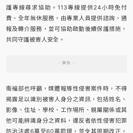
護專線尋求協助。113專線提供24小時免付
費、全年無休服務，由專業人員提供諮詢、通
報及轉介服務，並可協助啟動後續保護措施，
共同守護被害人安全。
衛福部也呼籲，媒體報導性侵害案件時，不得
揭露足以識別被害人身分之資訊，包括姓名、
影像、住址、學校、工作場所、親屬關係或其
他可能辨識身分之資料，違反者依性侵害犯罪
防治法處6萬至60萬罰鍰，並令其限期改正，