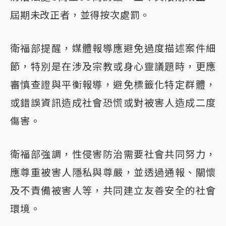
屆期未改正者，並得按次處罰。
衛福部提醒，媒體報導應避免過度描述案件細
節，特別是在涉及宗教或身心靈議題時，更應
審慎查證與平衡報導，避免標籤化特定群體，
或錯誤資訊造成社會恐慌或對被害人造成二度
傷害。
衛福部強調，性侵害防治需要社會共同努力，
應尊重被害人隱私與尊嚴，並透過通報、關懷
及不責備被害人等，共同建立友善安全的社會
環境。