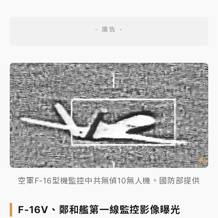
空軍F-16型機監控中共無偵10無人機。國防部提供
F-16V、鄭和艦第一線監控影像曝光