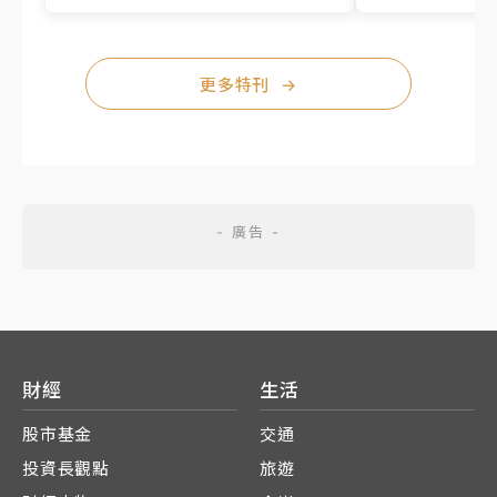
更多特刊
→
財經
生活
股市基金
交通
投資長觀點
旅遊