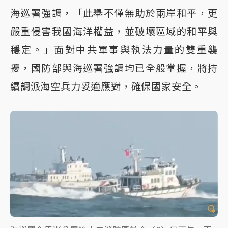
海巡署強調，「此舉不僅無助於兩岸和平，更
嚴重侵害我國海洋權益，並破壞區域的和平與
穩定。」面對中共軍事與執法力量的雙重襲
擾，國防部與海巡署強調均已全般掌握，將持
續調派海空兵力妥適應對，確保國家安全。