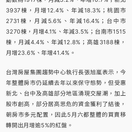
3937棟，月增12.4%、年減18.3%；桃園市
2731棟，月減5.6%、年減16.4%；台中市
3270棟，月增4.1%、年減3.5%；台南市1515
棟，月減4.4%、年減12.8%；高雄3188棟，
月增23.6%、年增41.4%。
台灣房屋集團趨勢中心執行長張旭嵐表示，今
年整體房市仍延續去年以來保守態勢，但受惠
新北、台中及高雄部分地區湧現交屋潮，加上
股市創高，部分居高思危的資金獲利了結後，
朝房市多元配置，因此5月六都整體的買賣移
轉開出月增逾5%的紅盤。