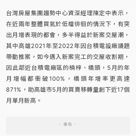
台灣房屋集團趨勢中心資深經理陳定中表示，
在近兩年整體買氣於低檔徘徊的情況下，有突
出月增表現的都會，多半得益於新案交屋潮，
其中高雄2021年至2022年因台積電設廠議題
帶動推案，如今邁入新案完工的交屋收割期，
因此鄰近台積電廠區的楠梓、橋頭，5月的年
月增幅都衝破100%，橋頭年增率更高達
871%，助高雄市5月的買賣移轉量創下近17個
月單月新高。