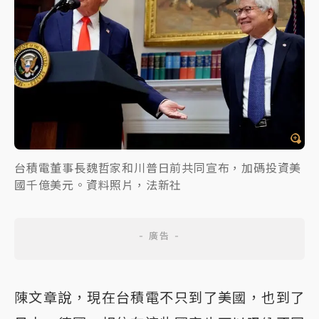
台積電董事長魏哲家和川普日前共同宣布，加碼投資美
國千億美元。資料照片，法新社
陳文章說，現在台積電不只到了美國，也到了