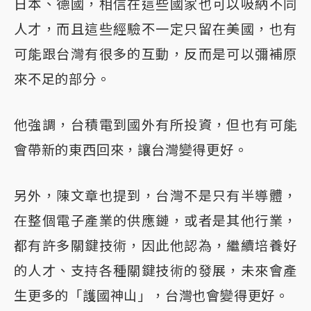
日本、德國，相信在這些國家也可以吸納不同
人才，而且這些經驗不一定只留在美國，也有
可能跟台灣有很多的互動，反而是可以彌補原
來不足的部分。
他強調，台積電到國外有所投資，但也有可能
會帶新的東西回來，讓台灣變得更好。
另外，陳文章也提到，台灣不是只有半導體，
在整個電子產業的供應鏈，或者是其他行業，
都有許多關鍵技術，因此他認為，繼續培養好
的人才、支持各種關鍵技術的發展，未來會產
生更多的「護國神山」，台灣也會變得更好。