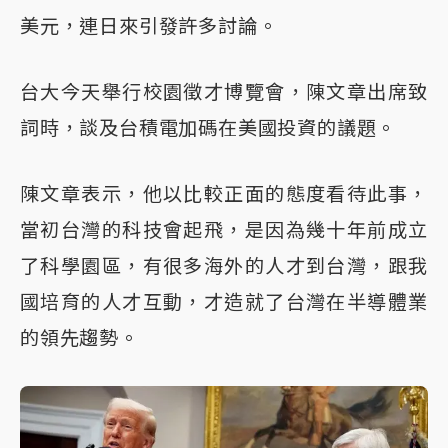
美元，連日來引發許多討論。
台大今天舉行校園徵才博覽會，陳文章出席致
詞時，談及台積電加碼在美國投資的議題。
陳文章表示，他以比較正面的態度看待此事，
當初台灣的科技會起飛，是因為幾十年前成立
了科學園區，有很多海外的人才到台灣，跟我
國培育的人才互動，才造就了台灣在半導體業
的領先趨勢。