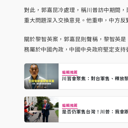
對此，郭嘉昆冷處理，稱川普訪中期間，
重大問題深入交換意見。他重申，中方反
關於黎智英案，郭嘉昆則聲稱，黎智英是
務屬於中國內政，中國中央政府堅定支持
編輯推薦
川習會聚焦：對台軍售、釋放
編輯推薦
是否仍軍售台灣！川普：我會