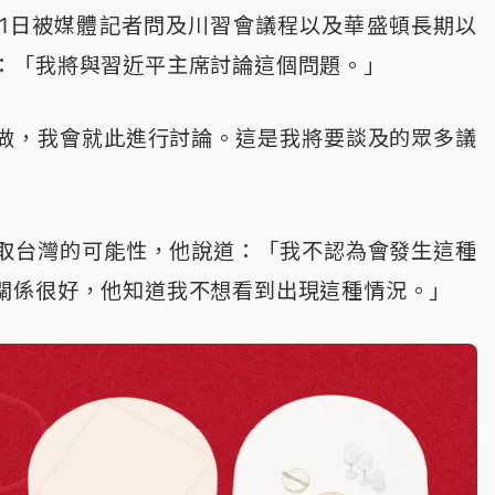
11日被媒體記者問及川習會議程以及華盛頓長期以
：「我將與習近平主席討論這個問題。」
做，我會就此進行討論。這是我將要談及的眾多議
取台灣的可能性，他說道：「我不認為會發生這種
關係很好，他知道我不想看到出現這種情況。」