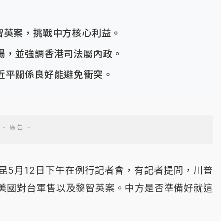
智英案，挑戰中方核心利益。
場，並強調香港司法屬內政。
近平關係良好能避免衝突。
昆5月12日下午在例行記者會，有記者提問，川普
美國對台軍售以及黎智英案。中方是否準備好就這