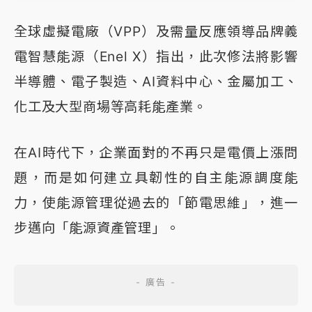
全球虛擬電廠（VPP）及需量反應領導品牌義
電智慧能源（Enel X）指出，此次修法將影響
半導體、電子製造、AI資料中心、金屬加工、
化工及大型商場等高耗能產業。
在AI時代下，企業面對的不再只是電價上漲問
題，而是如何建立具韌性的自主能源調度能
力，使能源管理從過去的「節電思維」，進一
步邁向「能源資產管理」。