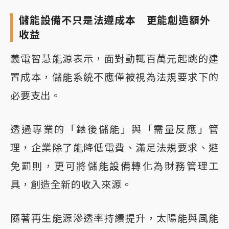
儲能設備不只是法遵成本 更能創造額外
收益
義電智慧能源表示，面對動輒百萬元起跳的建
置成本，儲能系統不應僅被視為法規要求下的
必要支出。
透過專業的「錶後儲能」與「需量反應」管
理，企業除了能降低電費、滿足法規要求、避
免罰則，更可將儲能設備轉化為財務管理工
具，創造全新的收入來源。
隨著再生能源滲透率持續提升，太陽能與風能