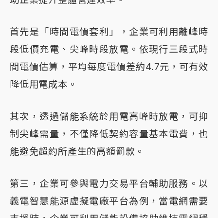
首先是「時間電價套利」，企業可利用離峰時
段低價充電、尖峰時段放電。依現行三段式時
間電價估算，平均每度電價差約4.7元，可有效
降低用電成本。
其次，透過儲能系統於用電高峰時放電，可抑
制尖峰需量，不僅降低契約容量基本電費，也
能避免超約所產生的高額罰款。
第三，企業可參與電力交易平台輔助服務。以
義電智慧能源虛擬電廠平台為例，當電網需要