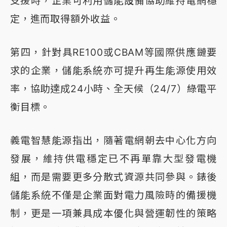
支援時，企業可利用儲能設備協助維持電網穩
定，進而取得額外收益。
第四，針對具RE100或CBAM等國際供應鏈要
求的企業，儲能系統亦可提升再生能源使用效
率，協助達成24小時、全天候（24/7）綠電平
衡目標。
義電智慧能源指出，隨著電網朝去中心化方向
發展，維持供電穩定已不再單靠大型發電機
組，而是需要更多分散式資源共同參與。錶後
儲能系統不僅是企業面對電力風險時的備援機
制，更是一項兼具成本優化與營運韌性的策略