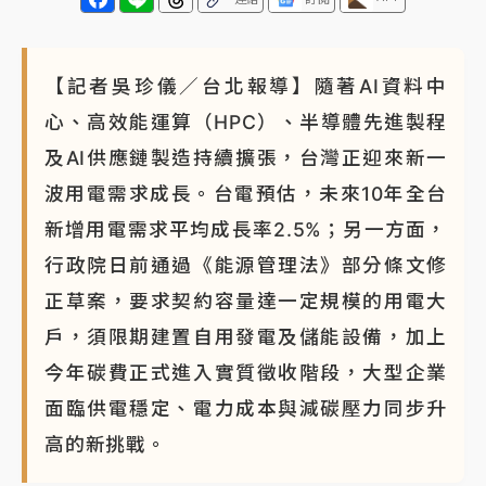
【記者吳珍儀／台北報導】隨著AI資料中
心、高效能運算（HPC）、半導體先進製程
及AI供應鏈製造持續擴張，台灣正迎來新一
波用電需求成長。台電預估，未來10年全台
新增用電需求平均成長率2.5%；另一方面，
行政院日前通過《能源管理法》部分條文修
正草案，要求契約容量達一定規模的用電大
戶，須限期建置自用發電及儲能設備，加上
今年碳費正式進入實質徵收階段，大型企業
面臨供電穩定、電力成本與減碳壓力同步升
高的新挑戰。