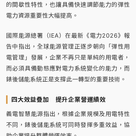
的間歇性特性，也讓具備快速調節能力的彈性
電力資源重要性大幅提高。
國際能源總署（IEA）在最新《電力2026》報
告中指出，全球能源管理正逐步朝向「彈性用
電管理」發展，企業不再只是單純的用電者，
而必須具備動態應對電力系統變化的能力，而
錶後儲能系統正是支撐此一轉型的重要技術。
四大效益疊加 提升企業營運績效
義電智慧能源指出，根據企業規模及用電特性
不同，錶後儲能系統可同時發揮多重效益，協
助企業提升整體營運效率。