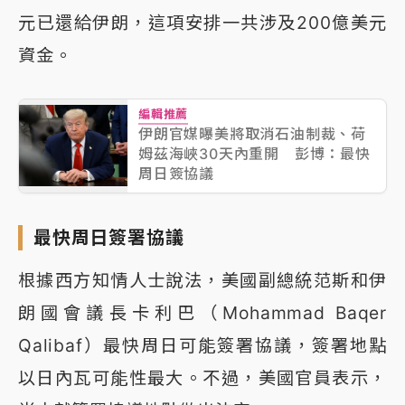
元已還給伊朗，這項安排一共涉及200億美元
資金。
編輯推薦
伊朗官媒曝美將取消石油制裁、荷
姆茲海峽30天內重開 彭博：最快
周日簽協議
最快周日簽署協議
根據西方知情人士說法，美國副總統范斯和伊
朗國會議長卡利巴（Mohammad Baqer
Qalibaf）最快周日可能簽署協議，簽署地點
以日內瓦可能性最大。不過，美國官員表示，