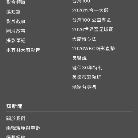
台灣100
影音頻道
2026九合一大選
鴿知窩
台灣100 公益專區
影片故事
2026世界盃足球賽
圖片故事
大廚傳心法
攝影筆記
2026WBC精彩直擊
米其林大廚影音
良醫說
健保30年特刊
美樂蒂帶你玩
頭家有事嗎
知新聞
關於我們
編輯規範與申訴
得獎紀錄