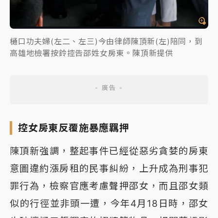
樋口功夫婦(左二、左三)今由律師陳頂新(左)陪同，到
高雄地檢署按鈴控告邵姓女房東。陳頂新提供
控女房東反覆施暴應羈押
陳頂新強調，整起事件已經從惡劣貪婪的房東
意圖違約漲房租的民事糾紛，上升成為刑事犯
罪行為，檢察官應考慮聲押邵女，而且邵女類
似的行徑並非頭一遭，今年4月18日時，邵女