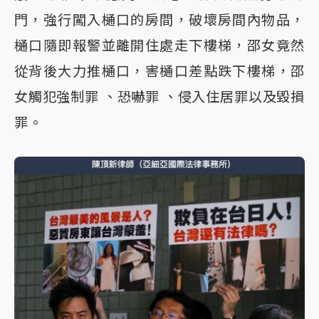
門，強行闖入樋口的房間，破壞房間內物品，
樋口隨即報警並離開住處走下樓梯，邵女竟然
從背後大力推樋口，害樋口差點跌下樓梯，邵
女觸犯強制罪 、恐嚇罪 、侵入住居罪以及毀損
罪。