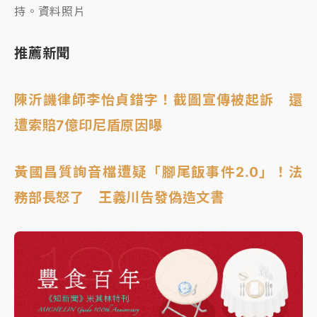
持。資料照片
推薦新聞
陳沂譏律師李怡貞錯字！截圖宣傳被起訴 還
遭索賠7億印尼盾原因曝
黃國昌質詢音檔遭疑「腳尾飯事件2.0」！法
務部長怒了 王義川告發偽造文書