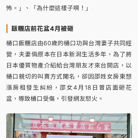
怖。」、「為什麼這樣子啊！」
飯糰店前花盆4月被砸
樋口飯糰店由60歲的樋口功與台灣妻子共同經
營，夫妻倆原本在日本新潟生活多年，為了將
日本優質物產介紹給台灣朋友才來台開店，以
樋口親切的叫賣方式聞名，卻因邵姓女房東想
漲房租發生糾紛，邵女4月18日曾店面砸花
盆，導致樋口受傷，引發網友怒火。