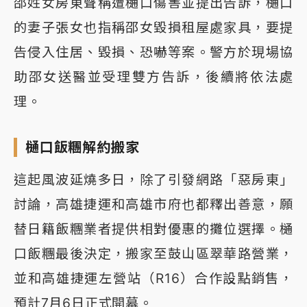
邵姓女房東聲稱遭樋口傷害並提出告訴，樋口
的妻子張女也指稱邵女毀損租屋處家具，要提
告侵入住居、毀損、恐嚇等案。警方於現場協
助邵女送醫並受理雙方告訴，後續將依法處
理。
樋口飯糰解約搬家
這起風波延燒多日，除了引發網路「惡房東」
討論，高雄捷運和高雄市府也都釋出善意，願
替日籍飯糰業者提供相對優惠的攤位選擇。樋
口飯糰最後決定，搬家至鼓山區翠華路營業，
並和高雄捷運左營站（R16）合作設點銷售，
預計7月6日正式開幕。