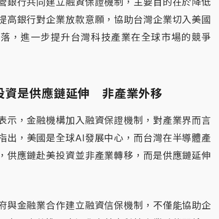
營銀行共同建立融資保證機制，主要目的在於降低
提高銀行對企業放款意願，協助台灣企業切入美國
聚落，進一步提升台灣科技產業在全球市場的競爭
投資是供應鏈延伸 非產業外移
表示，金融機構加入融資保證機制，對產業界而言
指出，美國是全球AI發展中心，而台灣在半導體產
，供應鏈赴美投資並非產業轉移，而是供應鏈延伸
府與金融業合作建立融資信保機制，不僅能協助企