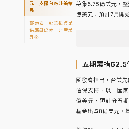
元 支援台廠赴美布
募集5.75億美元，
局
億美元，預計7月開
鄭麗君：赴美投資是
供應鏈延伸 非產業
外移
五期籌措62.
國發會指出，台美先
信保支持，以「國家
億美元，預計分五期
基金出資8億美元，