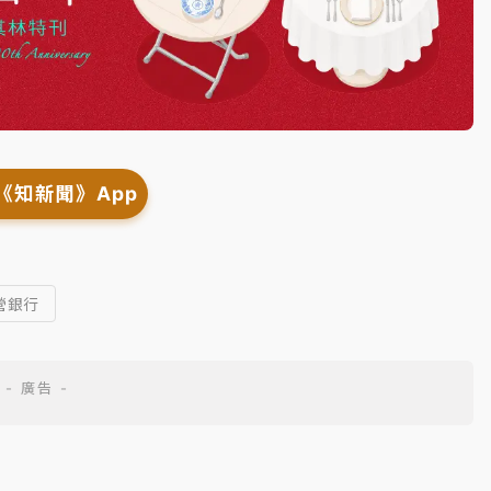
《知新聞》App
營銀行