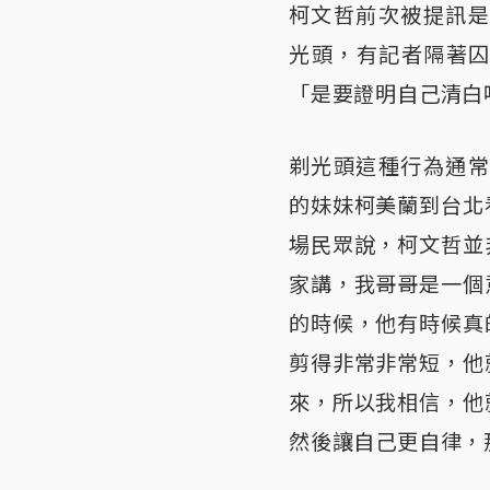
柯文哲前次被提訊是
光頭，有記者隔著
「是要證明自己清白
剃光頭這種行為通常
的妹妹柯美蘭到台北
場民眾說，柯文哲並
家講，我哥哥是一個
的時候，他有時候真
剪得非常非常短，他
來，所以我相信，他
然後讓自己更自律，