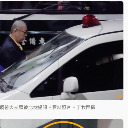
頂著大光頭被北檢提訊。資料照片。丁牧群攝