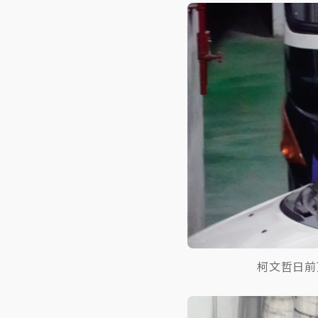
柯文哲日前