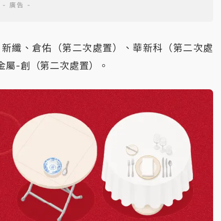
：新纖、倉佑（第二次處置）、華新科（第二次處
金屬-創（第二次處置）。