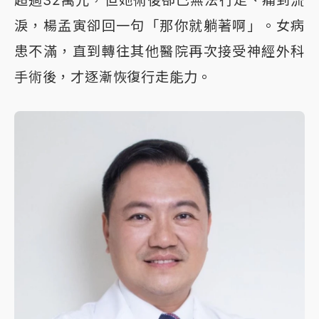
淚，楊孟寅卻回一句「那你就躺著啊」。女病
患不滿，直到轉往其他醫院再次接受神經外科
手術後，才逐漸恢復行走能力。