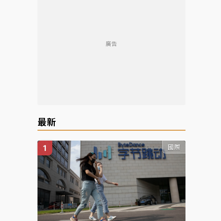
廣告
最新
國際