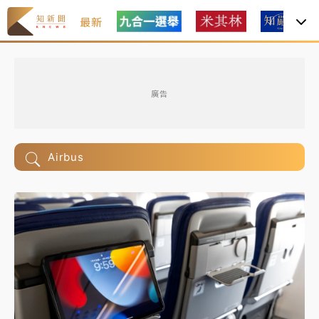
最新
廣告
Airbus