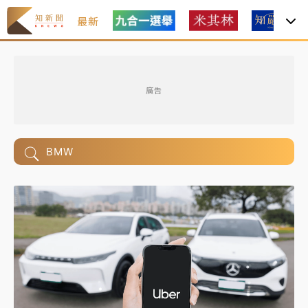
最新
廣告
BMW