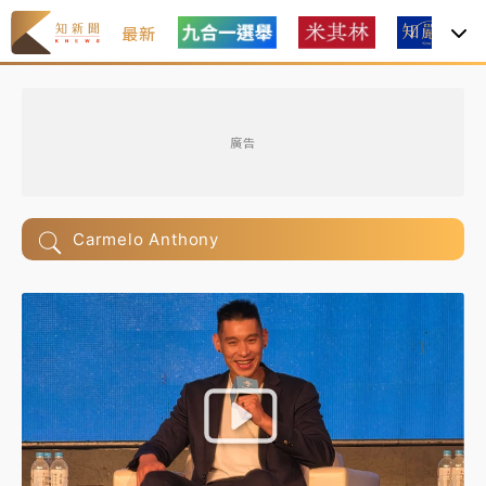
最新
廣告
Carmelo Anthony