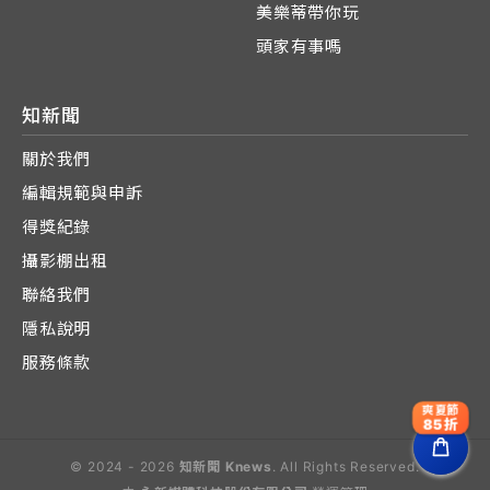
美樂蒂帶你玩
頭家有事嗎
知新聞
關於我們
編輯規範與申訴
得獎紀錄
攝影棚出租
聯絡我們
隱私說明
服務條款
爽夏節
85折
© 2024 - 2026
知新聞 Knews
. All Rights Reserved.