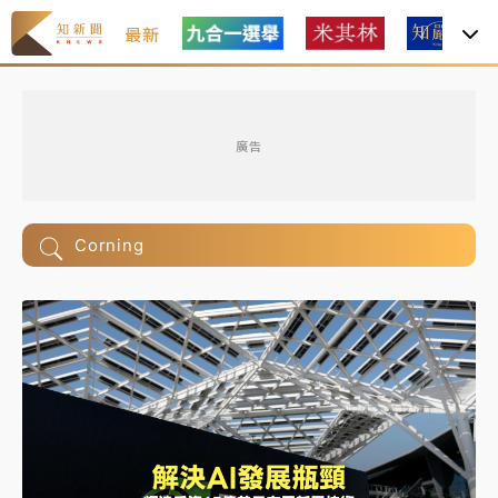
最新
廣告
Corning