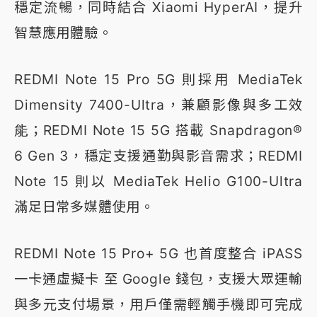
穩定流暢，同時結合 Xiaomi HyperAI，提升
智慧應用體驗。
REDMI Note 15 Pro 5G 則採用 MediaTek
Dimensity 7400-Ultra，兼顧影像與多工效
能；REDMI Note 15 5G 搭載 Snapdragon®
6 Gen 3，穩定支援通勤與影音需求；REDMI
Note 15 則以 MediaTek Helio G100-Ultra
滿足日常多媒體使用。
REDMI Note 15 Pro+ 5G 也首度整合 iPASS
一卡通虛擬卡 至 Google 錢包，支援大眾運輸
與多元支付場景，用戶僅需輕觸手機即可完成