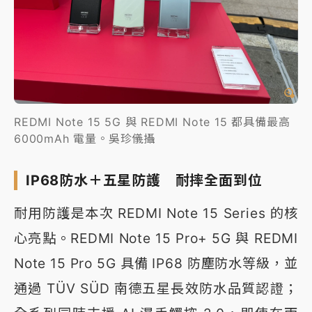
REDMI Note 15 5G 與 REDMI Note 15 都具備最高
6000mAh 電量。吳珍儀攝
IP68防水＋五星防護 耐摔全面到位
耐用防護是本次 REDMI Note 15 Series 的核
心亮點。REDMI Note 15 Pro+ 5G 與 REDMI
Note 15 Pro 5G 具備 IP68 防塵防水等級，並
通過 TÜV SÜD 南德五星長效防水品質認證；