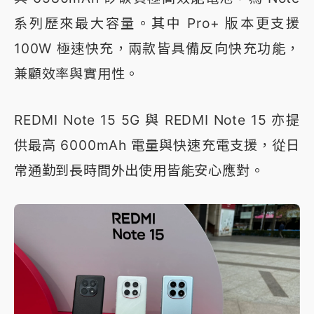
系列歷來最大容量。其中 Pro+ 版本更支援
100W 極速快充，兩款皆具備反向快充功能，
兼顧效率與實用性。
REDMI Note 15 5G 與 REDMI Note 15 亦提
供最高 6000mAh 電量與快速充電支援，從日
常通勤到長時間外出使用皆能安心應對。