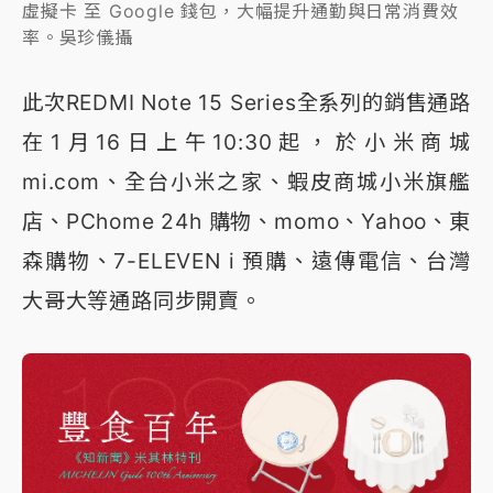
虛擬卡 至 Google 錢包，大幅提升通勤與日常消費效
率。吳珍儀攝
此次REDMI Note 15 Series全系列的銷售通路
在1月16日上午10:30起，於小米商城
mi.com、全台小米之家、蝦皮商城小米旗艦
店、PChome 24h 購物、momo、Yahoo、東
森購物、7-ELEVEN i 預購、遠傳電信、台灣
大哥大等通路同步開賣。