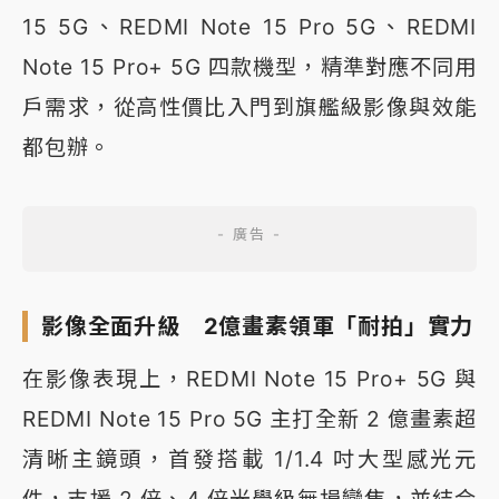
15 5G、REDMI Note 15 Pro 5G、REDMI
Note 15 Pro+ 5G 四款機型，精準對應不同用
戶需求，從高性價比入門到旗艦級影像與效能
都包辦。
影像全面升級 2億畫素領軍「耐拍」實力
在影像表現上，REDMI Note 15 Pro+ 5G 與
REDMI Note 15 Pro 5G 主打全新 2 億畫素超
清晰主鏡頭，首發搭載 1/1.4 吋大型感光元