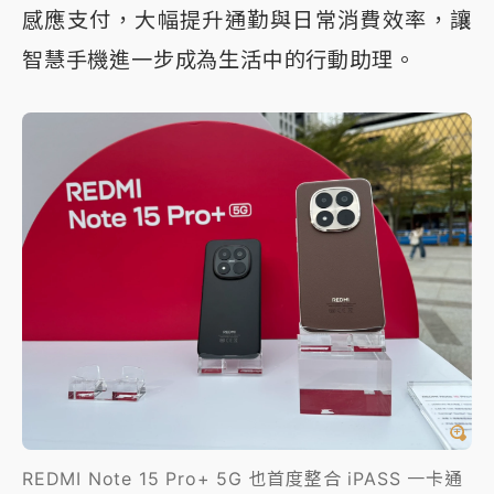
感應支付，大幅提升通勤與日常消費效率，讓
智慧手機進一步成為生活中的行動助理。
REDMI Note 15 Pro+ 5G 也首度整合 iPASS 一卡通