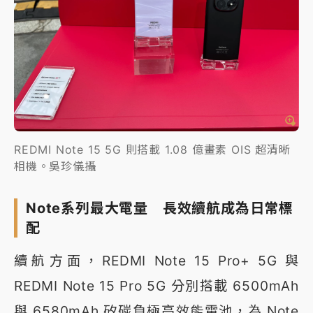
REDMI Note 15 5G 則搭載 1.08 億畫素 OIS 超清晰
相機。吳珍儀攝
Note系列最大電量 長效續航成為日常標
配
續航方面，REDMI Note 15 Pro+ 5G 與
REDMI Note 15 Pro 5G 分別搭載 6500mAh
與 6580mAh 矽碳負極高效能電池，為 Note