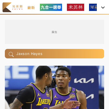
最新
廣告
Jaxson Hayes