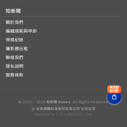
知新聞
關於我們
編輯規範與申訴
得獎紀錄
攝影棚出租
聯絡我們
隱私說明
服務條款
爽夏節
85折
© 2024 - 2026
知新聞 Knews
. All Rights Reserved.
由
永新媒體科技股份有限公司
營運管理
Operated by E-Lite Media Co., Ltd.