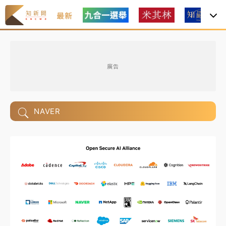
最新
廣告
NAVER