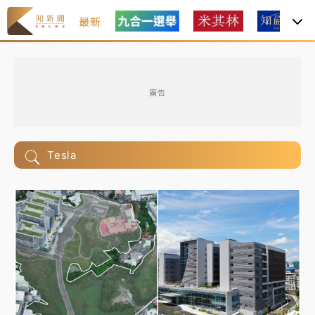
最新
廣告
Tesla