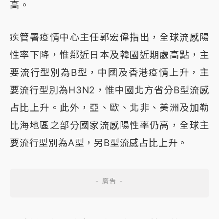
高。
疾管署疫情中心主任郭宏偉指出，全球流感陽
性率下降，惟鄰近日本及韓國近期處高點，主
要流行型別為B型，中國及香港疫情上升，主
要流行型別為H3N2，惟中國北方省分B型流感
占比上升。此外，亞、歐、北非、美洲及加勒
比海地區之部分國家流感陽性率仍高，全球主
要流行型別為A型，另B型流感占比上升。