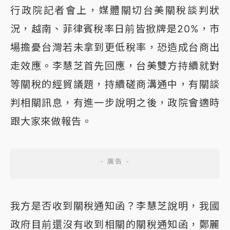
行政院記者會上，媒體關切台美關稅談判狀
況，越南、菲律賓稅率日前皆掀牌是20%，市
場擔憂台灣若未拿到更低稅率，恐造成台商出
走效應。李慧芝首先回應，台美雙方持續就對
等關稅的經貿議題，持續磋商溝通中，有關談
判相關訊息，有進一步說明之後，政院會適時
跟大家來做報告。
我方是否收到關稅通知函？李慧芝說明，我國
政府目前還沒有收到相關的關稅通知函，鄭麗