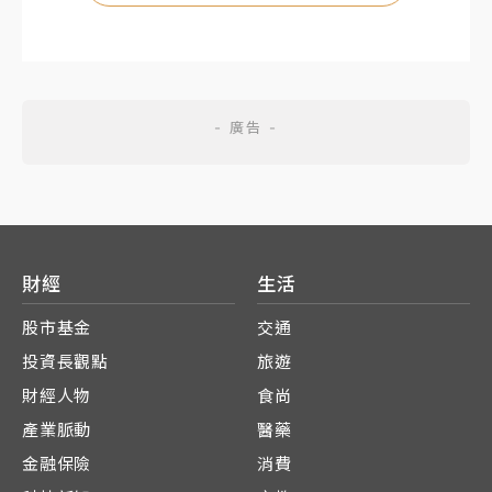
財經
生活
股市基金
交通
投資長觀點
旅遊
財經人物
食尚
產業脈動
醫藥
金融保險
消費