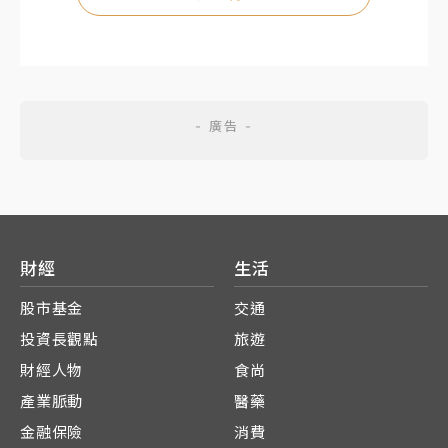
財經
生活
股市基金
交通
投資長觀點
旅遊
財經人物
食尚
產業脈動
醫藥
金融保險
消費