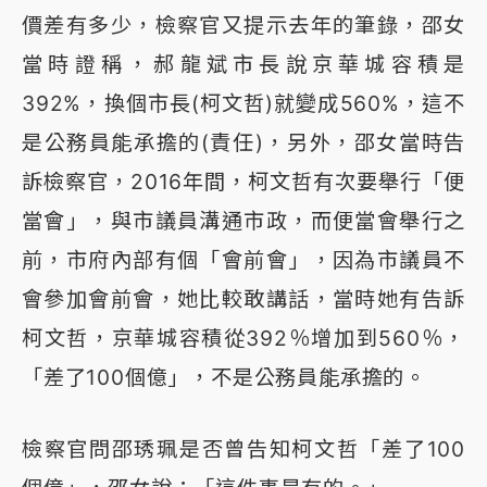
價差有多少，檢察官又提示去年的筆錄，邵女
當時證稱，郝龍斌市長說京華城容積是
392%，換個市長(柯文哲)就變成560%，這不
是公務員能承擔的(責任)，另外，邵女當時告
訴檢察官，2016年間，柯文哲有次要舉行「便
當會」，與市議員溝通市政，而便當會舉行之
前，市府內部有個「會前會」，因為市議員不
會參加會前會，她比較敢講話，當時她有告訴
柯文哲，京華城容積從392％增加到560％，
「差了100個億」，不是公務員能承擔的。
檢察官問邵琇珮是否曾告知柯文哲「差了100