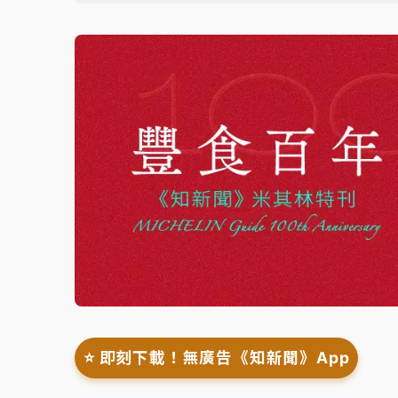
⭐️ 即刻下載！無廣告《知新聞》App