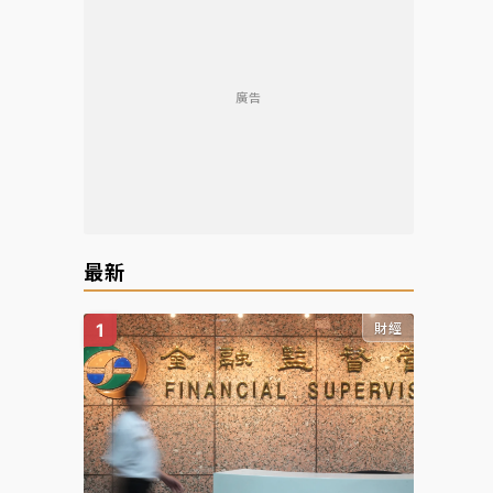
廣告
最新
財經